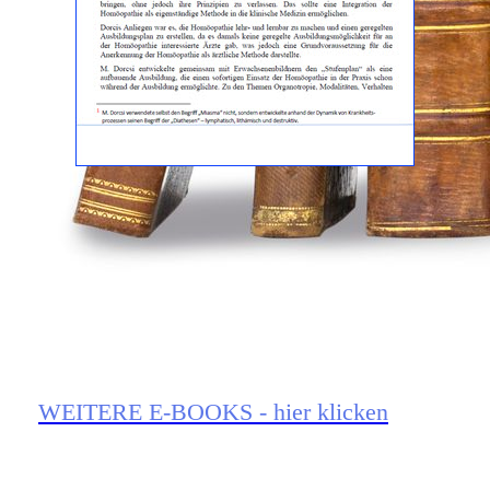
WEITERE E-BOOKS - hier klicken
xxxx