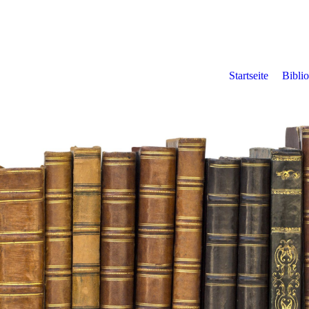
Startseite
Bibli