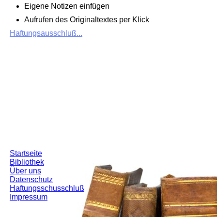
Eigene Notizen einfügen
Aufrufen des Originaltextes per Klick
Haftungsausschluß...
Startseite
Bibliothek
Über uns
Datenschutz
Haftungsschusschluß
Impressum